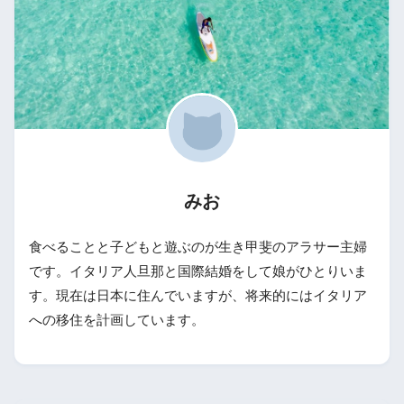
みお
食べることと子どもと遊ぶのが生き甲斐のアラサー主婦
です。イタリア人旦那と国際結婚をして娘がひとりいま
す。現在は日本に住んでいますが、将来的にはイタリア
への移住を計画しています。