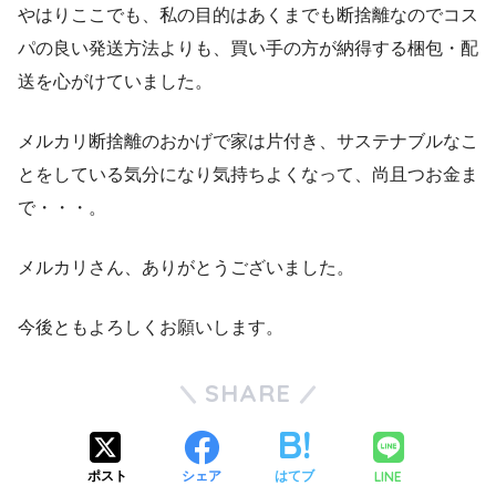
やはりここでも、私の目的はあくまでも断捨離なのでコス
パの良い発送方法よりも、買い手の方が納得する梱包・配
送を心がけていました。
メルカリ断捨離のおかげで家は片付き、サステナブルなこ
とをしている気分になり気持ちよくなって、尚且つお金ま
で・・・。
メルカリさん、ありがとうございました。
今後ともよろしくお願いします。
SHARE
LINE
ポスト
シェア
はてブ