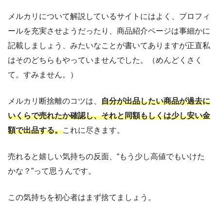
メルカリについて解説しているサイトにはよく、プロフィ
ールを充実させようだったり、商品紹介ページは事細かに
記載しましょう、みたいなことが書いてありますが正直私
はそのどちらもやっていませんでした。（めんどくさく
て。すみません。）
メルカリ断捨離のコツは、
自分が出品したい商品が過去に
いくらで売れたか確認し、それと同額もしくは少し安い金
額で出品する。
これに尽きます。
売れると嬉しい気持ちの反面、“もう少し高値でもいけた
かな？”って思うんです。
この気持ちを初心者はまず捨てましょう。