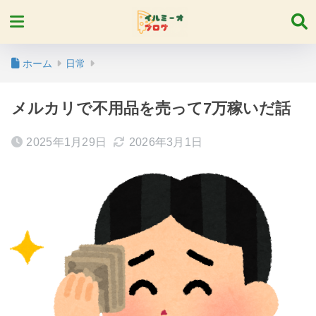
ホーム
日常
メルカリで不用品を売って7万稼いだ話
2025年1月29日
2026年3月1日