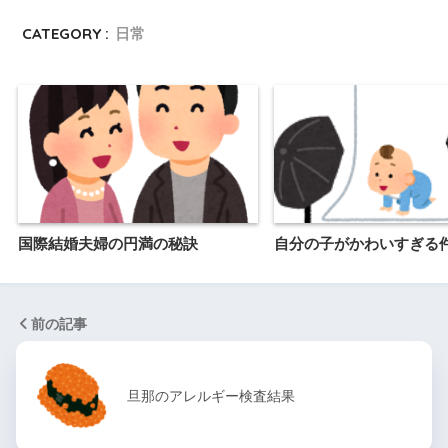
CATEGORY :
日常
国際結婚夫婦の円満の秘訣
自分の子がかわいすぎる
前の記事
旦那のアレルギー検査結果