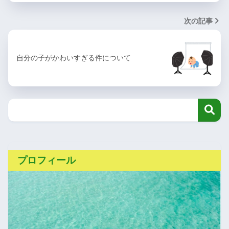
次の記事
自分の子がかわいすぎる件について
プロフィール