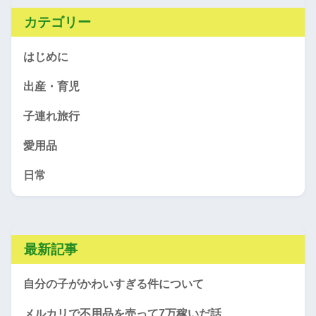
カテゴリー
はじめに
出産・育児
子連れ旅行
愛用品
日常
最新記事
自分の子がかわいすぎる件について
メルカリで不用品を売って7万稼いだ話