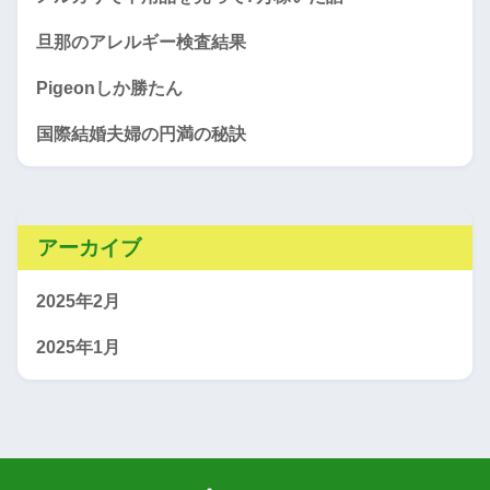
旦那のアレルギー検査結果
Pigeonしか勝たん
国際結婚夫婦の円満の秘訣
アーカイブ
2025年2月
2025年1月