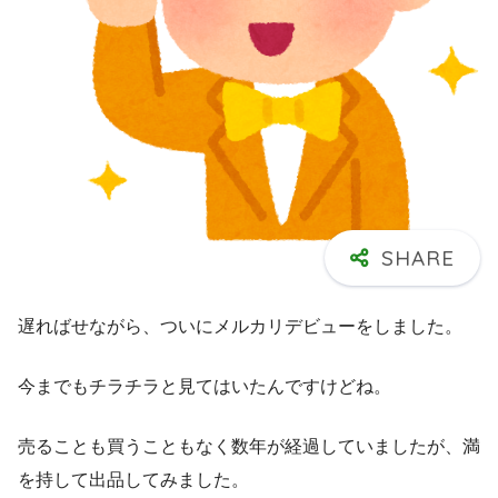
遅ればせながら、ついにメルカリデビューをしました。
今までもチラチラと見てはいたんですけどね。
売ることも買うこともなく数年が経過していましたが、満
を持して出品してみました。