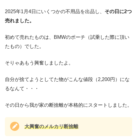
2025年1月4日にいくつかの不用品を出品し、
その日に2つ
売れました。
初めて売れたものは、BMWのポーチ（試乗した際に頂い
たもの）でした。
そりゃあもう興奮しましたよ。
自分が捨てようとしてた物がこんな値段（2,200円）にな
るなんて・・・
その日から我が家の断捨離が本格的にスタートしました。
大興奮のメルカリ断捨離